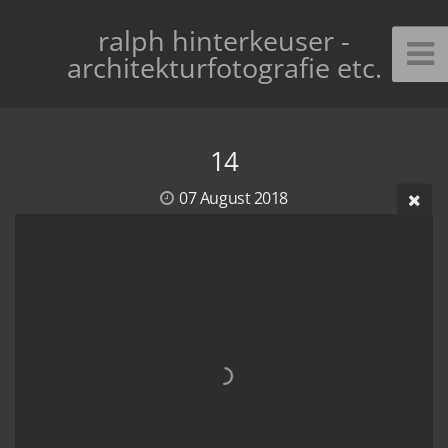
ralph hinterkeuser -
architekturfotografie etc.
14
07 August 2018