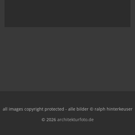
all images copyright protected - alle bilder © ralph hinterkeuser
© 2026
architekturfoto.de