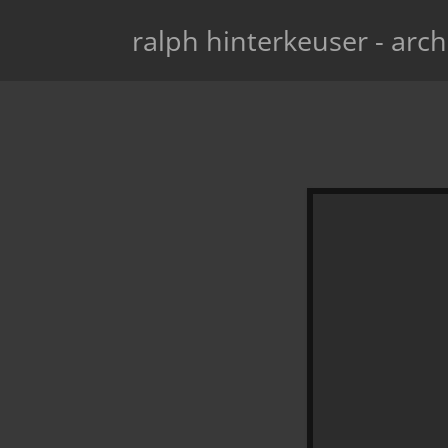
ralph hinterkeuser - arch