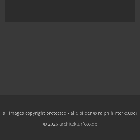
all images copyright protected - alle bilder © ralph hinterkeuser
© 2026
architekturfoto.de