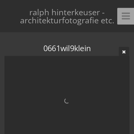
ralph hinterkeuser -
architekturfotografie etc.
0661wil9klein