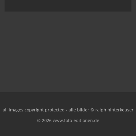
all images copyright protected - alle bilder © ralph hinterkeuser
© 2026
www.foto-editionen.de