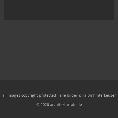
all images copyright protected - alle bilder © ralph hinterkeuser
© 2026
architekturfoto.de