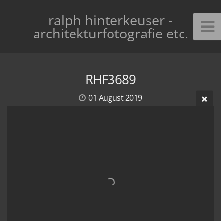
ralph hinterkeuser -
architekturfotografie etc.
RHF3689
01 August 2019