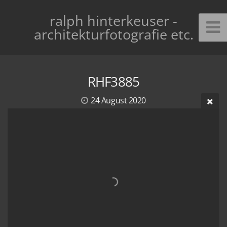
ralph hinterkeuser -
architekturfotografie etc.
RHF3885
24 August 2020