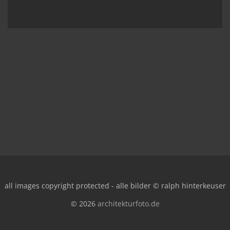
all images copyright protected - alle bilder © ralph hinterkeuser
© 2026
architekturfoto.de