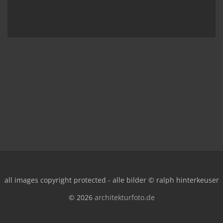
all images copyright protected - alle bilder © ralph hinterkeuser
© 2026
architekturfoto.de