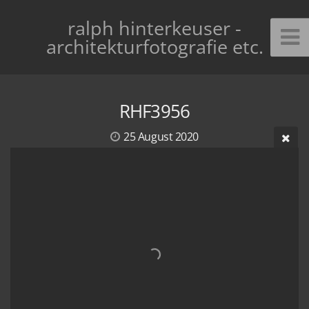
ralph hinterkeuser -
architekturfotografie etc.
RHF3956
25 August 2020