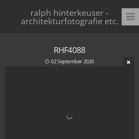
ralph hinterkeuser -
architekturfotografie etc.
RHF4088
02 September 2020