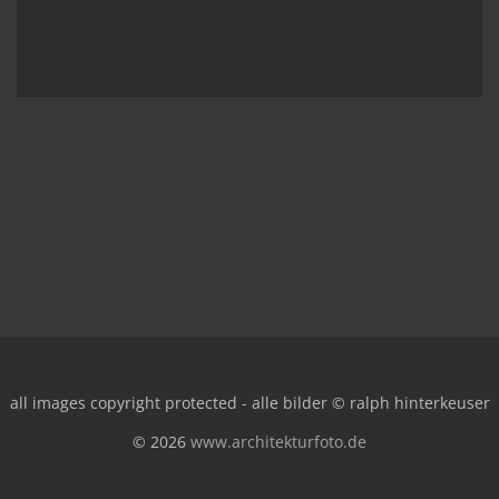
all images copyright protected - alle bilder © ralph hinterkeuser
© 2026
www.architekturfoto.de