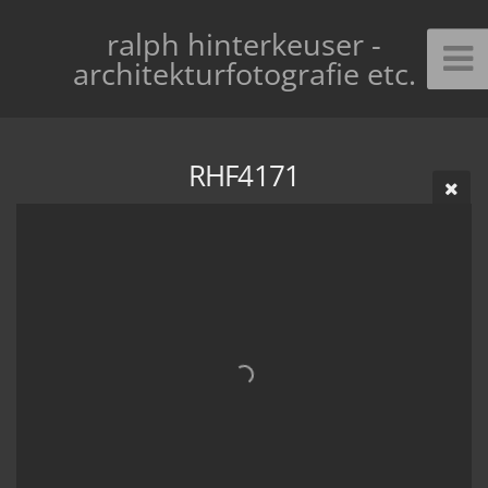
ralph hinterkeuser -
architekturfotografie etc.
RHF4171