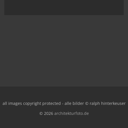
all images copyright protected - alle bilder © ralph hinterkeuser
© 2026
architekturfoto.de