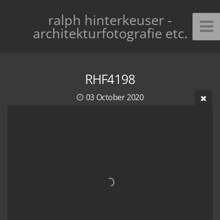
ralph hinterkeuser -
architekturfotografie etc.
RHF4198
03 October 2020