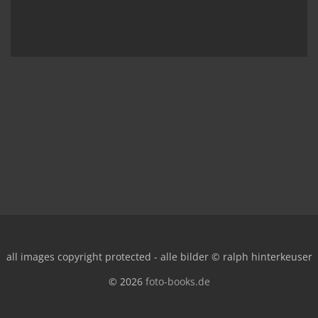
all images copyright protected - alle bilder © ralph hinterkeuser
© 2026
foto-books.de