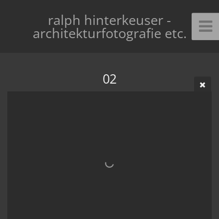
ralph hinterkeuser -
architekturfotografie etc.
02