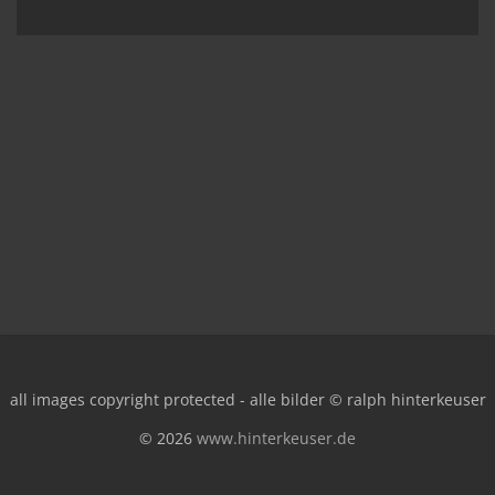
all images copyright protected - alle bilder © ralph hinterkeuser
© 2026
www.hinterkeuser.de