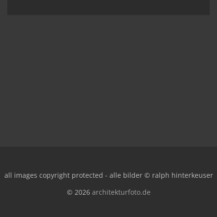
all images copyright protected - alle bilder © ralph hinterkeuser
© 2026
architekturfoto.de