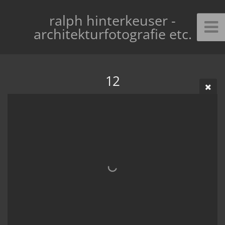
ralph hinterkeuser -
architekturfotografie etc.
12