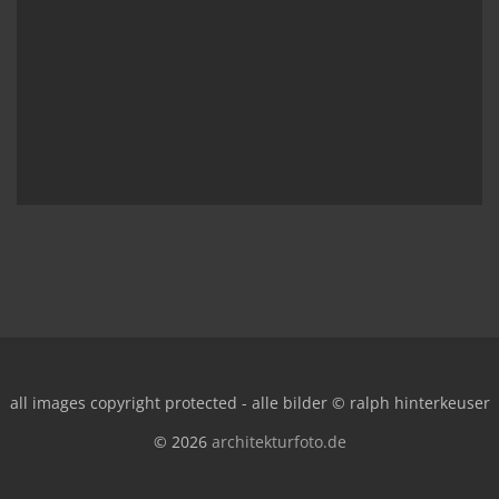
all images copyright protected - alle bilder © ralph hinterkeuser
© 2026
architekturfoto.de