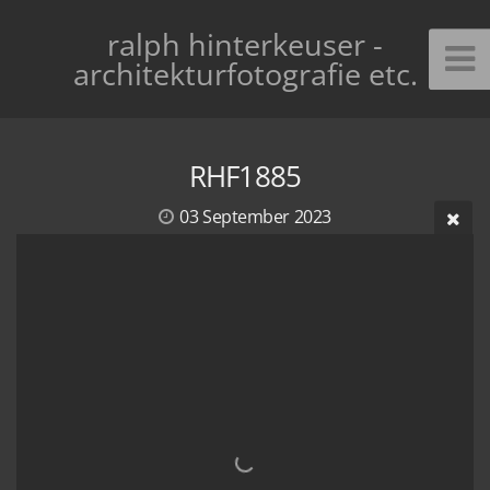
ralph hinterkeuser -
architekturfotografie etc.
RHF1885
03 September 2023