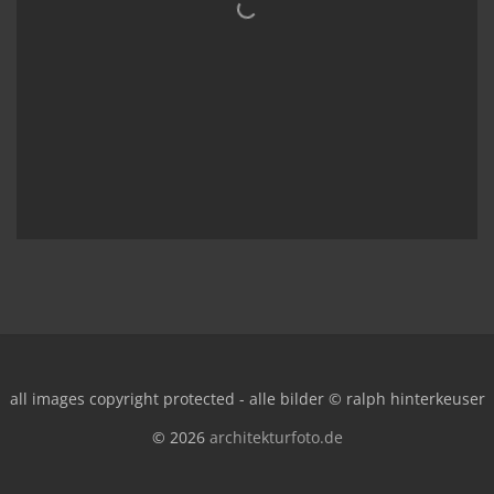
all images copyright protected - alle bilder © ralph hinterkeuser
© 2026
architekturfoto.de