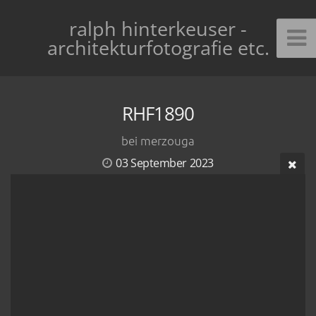
ralph hinterkeuser -
architekturfotografie etc.
RHF1890
bei merzouga
03 September 2023