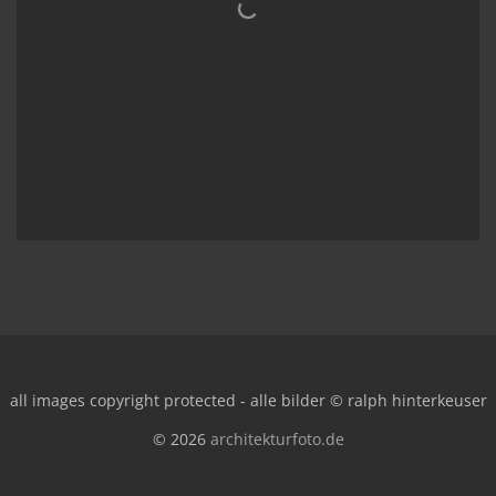
all images copyright protected - alle bilder © ralph hinterkeuser
© 2026
architekturfoto.de