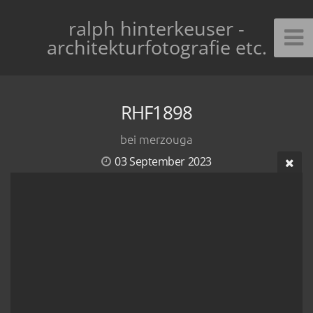
ralph hinterkeuser -
architekturfotografie etc.
RHF1898
bei merzouga
03 September 2023