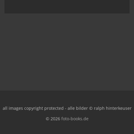
all images copyright protected - alle bilder © ralph hinterkeuser
© 2026
foto-books.de