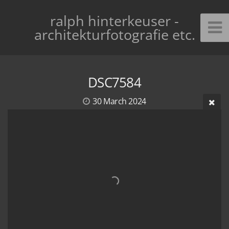
ralph hinterkeuser -
architekturfotografie etc.
DSC7584
30 March 2024