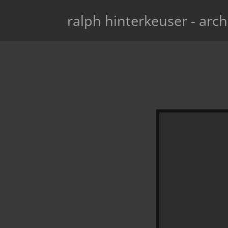
ralph hinterkeuser - arch