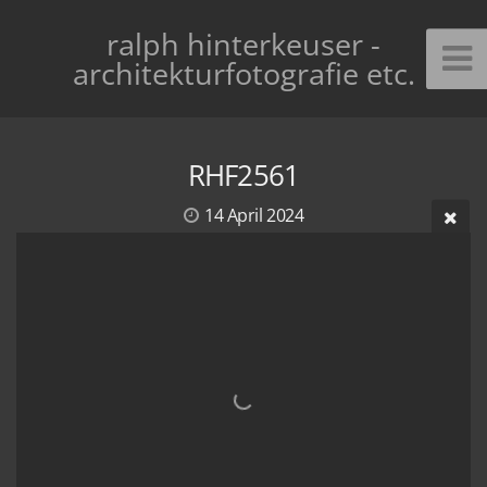
ralph hinterkeuser -
architekturfotografie etc.
RHF2561
14 April 2024