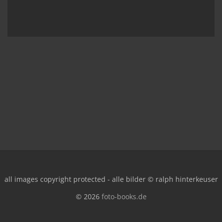
all images copyright protected - alle bilder © ralph hinterkeuser
© 2026
foto-books.de