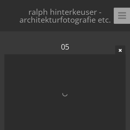
ralph hinterkeuser -
architekturfotografie etc.
05