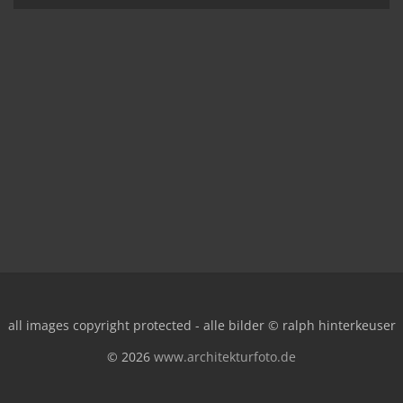
all images copyright protected - alle bilder © ralph hinterkeuser
© 2026
www.architekturfoto.de