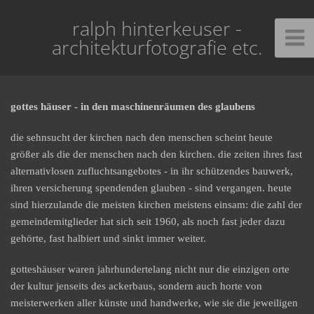
ralph hinterkeuser -
architekturfotografie etc.
gottes häuser - in den maschinenräumen des glaubens
die sehnsucht der kirchen nach den menschen scheint heute
größer als die der menschen nach den kirchen. die zeiten ihres fast
alternativlosen zufluchtsangebotes - in ihr schützendes bauwerk,
ihren versicherung spendenden glauben - sind vergangen. heute
sind hierzulande die meisten kirchen meistens einsam: die zahl der
gemeindemitglieder hat sich seit 1960, als noch fast jeder dazu
gehörte, fast halbiert und sinkt immer weiter.
gotteshäuser waren jahrhundertelang nicht nur die einzigen orte
der kultur jenseits des ackerbaus, sondern auch horte von
meisterwerken aller künste und handwerke, wie sie die jeweiligen