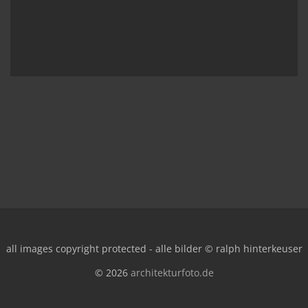
all images copyright protected - alle bilder © ralph hinterkeuser
© 2026
architekturfoto.de