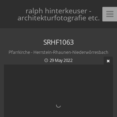
ralph hinterkeuser -
architekturfotografie etc.
SRHF1063
Pfarrkirche - Herrstein-Rhaunen-Niederwörresbach
29 May 2022