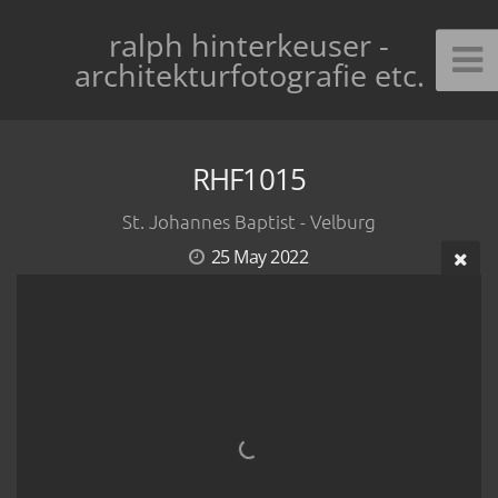
ralph hinterkeuser -
architekturfotografie etc.
RHF1015
St. Johannes Baptist - Velburg
25 May 2022