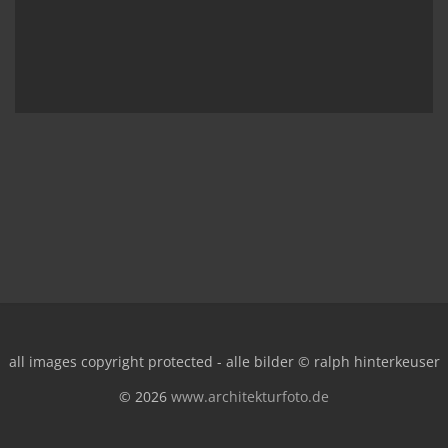
all images copyright protected - alle bilder © ralph hinterkeuser
© 2026
www.architekturfoto.de