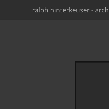
ralph hinterkeuser - arch