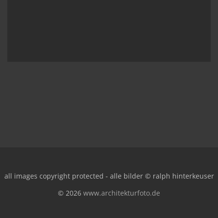
all images copyright protected - alle bilder © ralph hinterkeuser
© 2026
www.architekturfoto.de