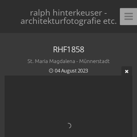
ralph hinterkeuser -
architekturfotografie etc.
RHF1858
St. Maria Magdalena - Münnerstadt
04 August 2023