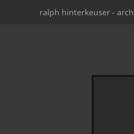
ralph hinterkeuser - arch