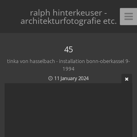
ralph hinterkeuser -
architekturfotografie etc.
45
tinka von hasselbach - installation bonn-oberkassel 9-
1994
11 January 2024