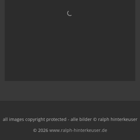
all images copyright protected - alle bilder © ralph hinterkeuser
© 2026
www.ralph-hinterkeuser.de