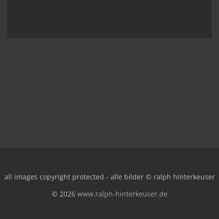
all images copyright protected - alle bilder © ralph hinterkeuser
© 2026
www.ralph-hinterkeuser.de