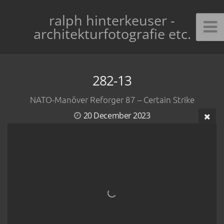
ralph hinterkeuser -
architekturfotografie etc.
282-13
NATO-Manöver Reforger 87 – Certain Strike
20 December 2023