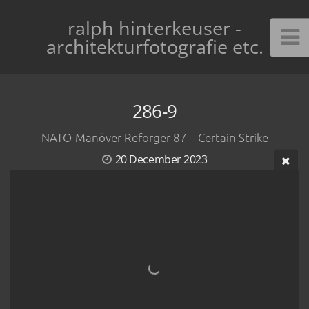
ralph hinterkeuser -
architekturfotografie etc.
286-9
NATO-Manöver Reforger 87 – Certain Strike
20 December 2023