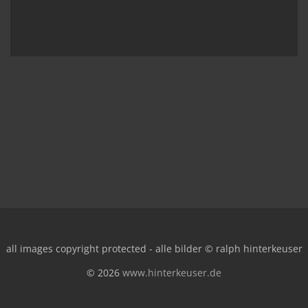
all images copyright protected - alle bilder © ralph hinterkeuser
© 2026
www.hinterkeuser.de