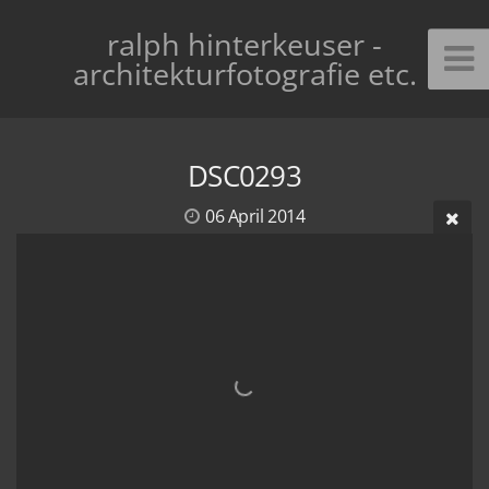
ralph hinterkeuser -
architekturfotografie etc.
DSC0293
06 April 2014