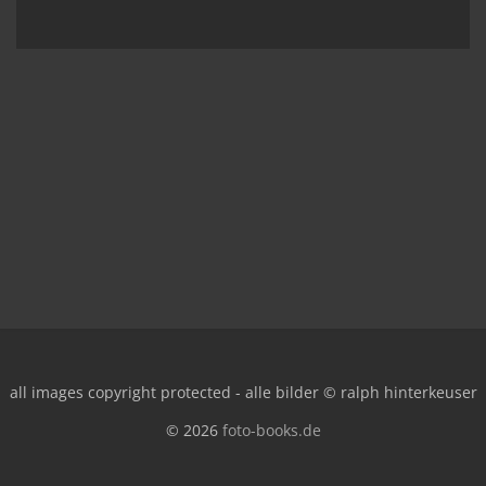
all images copyright protected - alle bilder © ralph hinterkeuser
© 2026
foto-books.de