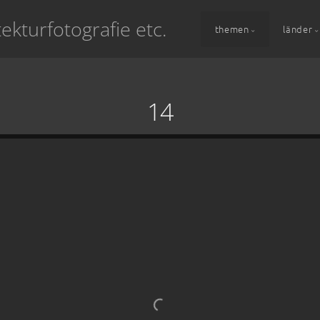
ekturfotografie etc.
themen
länder
14