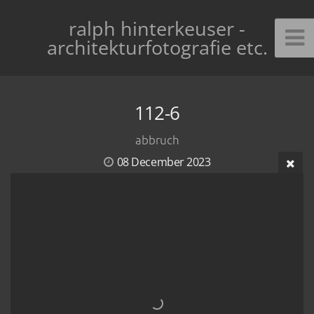
ralph hinterkeuser -
architekturfotografie etc.
112-6
abbruch
08 December 2023