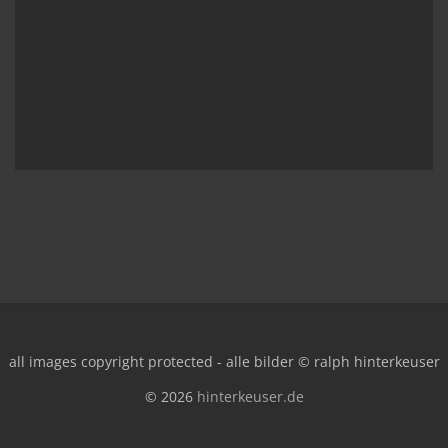
all images copyright protected - alle bilder © ralph hinterkeuser
© 2026
hinterkeuser.de