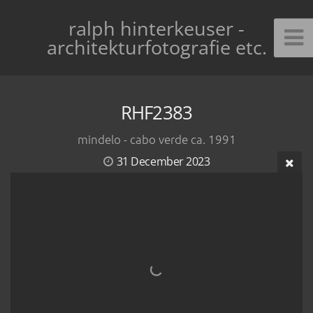
ralph hinterkeuser -
architekturfotografie etc.
RHF2383
mindelo - cabo verde ca. 1991
31 December 2023