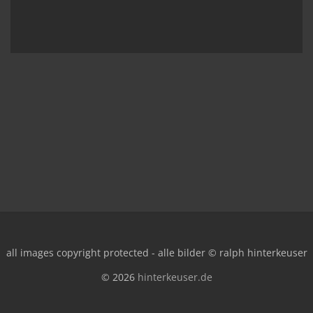
all images copyright protected - alle bilder © ralph hinterkeuser
© 2026
hinterkeuser.de