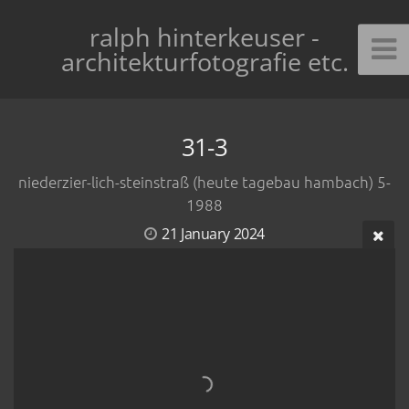
ralph hinterkeuser -
architekturfotografie etc.
31-3
niederzier-lich-steinstraß (heute tagebau hambach) 5-
1988
21 January 2024