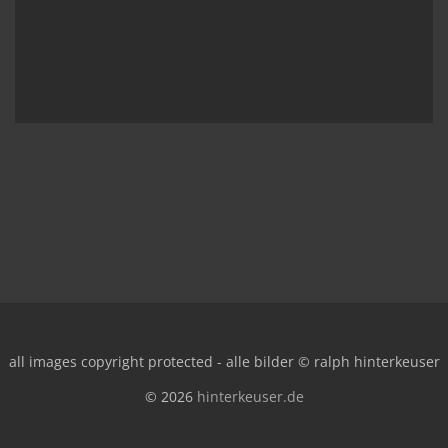
all images copyright protected - alle bilder © ralph hinterkeuser
© 2026
hinterkeuser.de