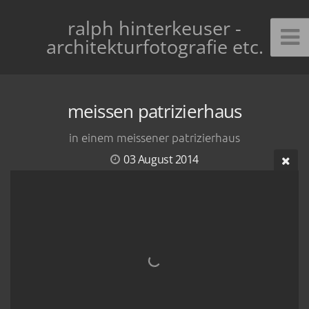
ralph hinterkeuser -
architekturfotografie etc.
meissen patrizierhaus
in einem meissener patrizierhaus
03 August 2014