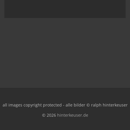
all images copyright protected - alle bilder © ralph hinterkeuser
© 2026
hinterkeuser.de