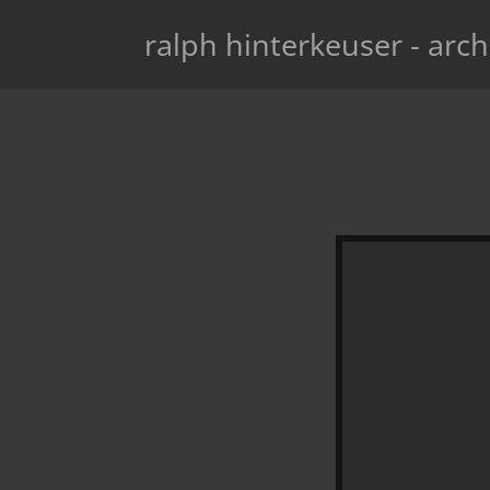
ralph hinterkeuser - arch