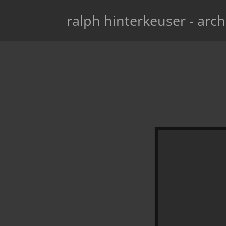
ralph hinterkeuser - arch