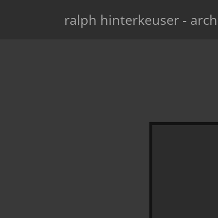
ralph hinterkeuser - arch