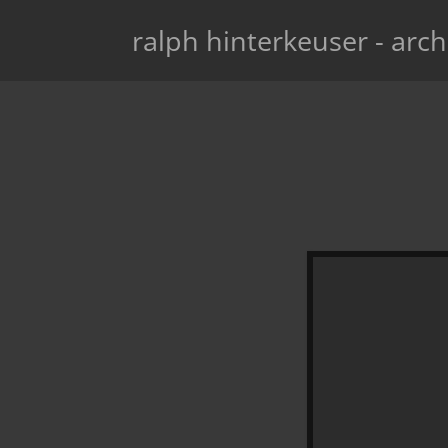
ralph hinterkeuser - arch