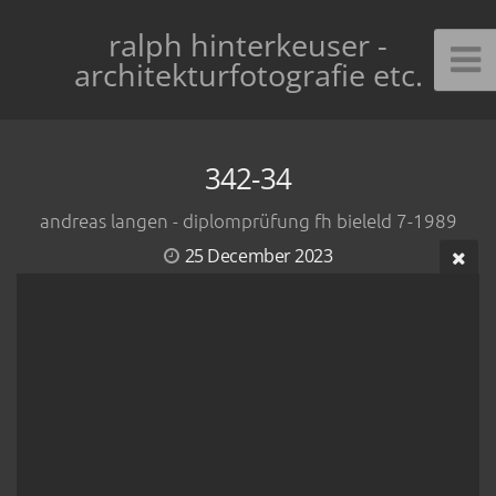
ralph hinterkeuser -
architekturfotografie etc.
342-34
andreas langen - diplomprüfung fh bieleld 7-1989
25 December 2023