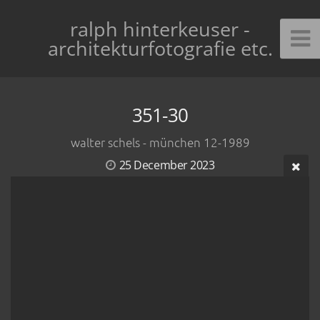
ralph hinterkeuser -
architekturfotografie etc.
351-30
walter schels - münchen 12-1989
25 December 2023