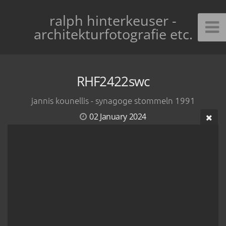
ralph hinterkeuser -
architekturfotografie etc.
RHF2422swc
jannis kounellis - synagoge stommeln 1991
02 January 2024