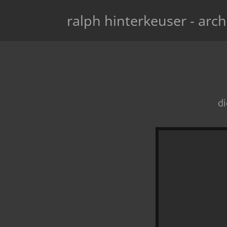
ralph hinterkeuser - arch
di